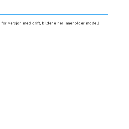
e for versjon med drift, bildene her inneholder modell