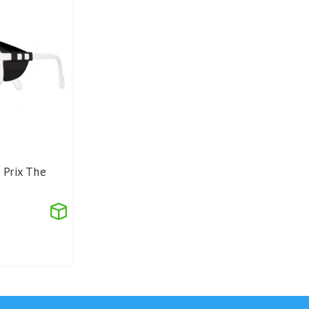
 Prix The