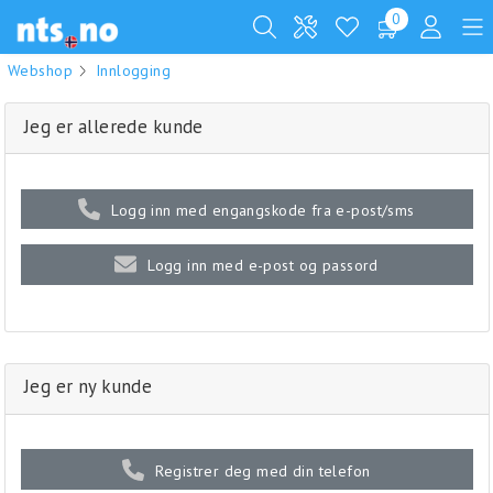
0
Webshop
Innlogging
Jeg er allerede kunde
Logg inn med engangskode fra e-post/sms
Logg inn med e-post og passord
Jeg er ny kunde
Registrer deg med din telefon