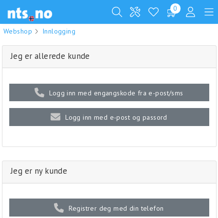
0
Webshop
Innlogging
Jeg er allerede kunde
Logg inn med engangskode fra e-post/sms
Logg inn med e-post og passord
Jeg er ny kunde
Registrer deg med din telefon